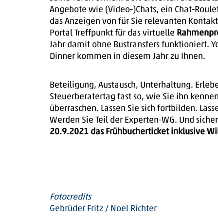
Angebote wie (Video-)Chats, ein Chat-Roule
das Anzeigen von für Sie relevanten Kontak
Portal Treffpunkt für das virtuelle
Rahmenp
Jahr damit ohne Bustransfers funktioniert. 
Dinner kommen in diesem Jahr zu Ihnen.
Beteiligung, Austausch, Unterhaltung. Erleb
Steuerberatertag fast so, wie Sie ihn kennen.
überraschen. Lassen Sie sich fortbilden. Lass
Werden Sie Teil der Experten-WG. Und sicher
20.9.2021 das Frühbucherticket inklusive 
Fotocredits
Gebrüder Fritz / Noel Richter