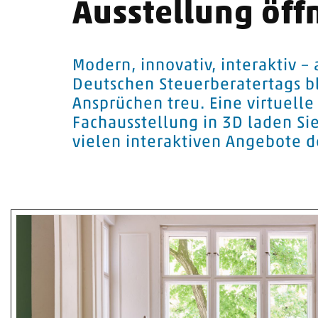
Ausstellung öff
Modern, innovativ, interaktiv –
Deutschen Steuerberatertags bl
Ansprüchen treu. Eine virtuel
Fachausstellung in 3D laden Si
vielen interaktiven Angebote d