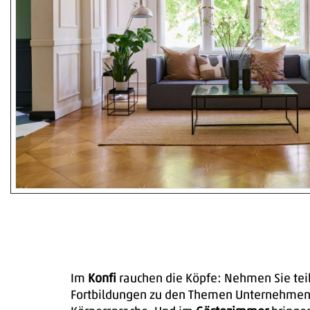
Im
Konfi
rauchen die Köpfe: Nehmen Sie teil
Fortbildungen zu den Themen Unternehmen