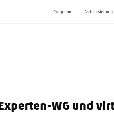
Programm
Fachausstellung
 Experten-WG und vir