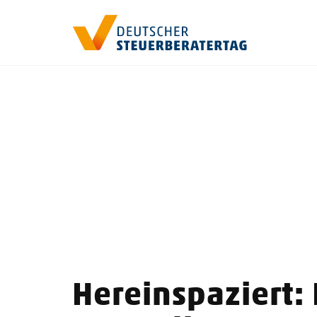
Hereinspaziert: