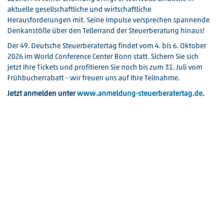
aktuelle gesellschaftliche und wirtschaftliche
Herausforderungen mit. Seine Impulse versprechen spannende
Denkanstöße über den Tellerrand der Steuerberatung hinaus!
Der 49. Deutsche Steuerberatertag findet vom 4. bis 6. Oktober
2026 im World Conference Center Bonn statt. Sichern Sie sich
jetzt Ihre Tickets und profitieren Sie noch bis zum 31. Juli vom
Frühbucherrabatt – wir freuen uns auf Ihre Teilnahme.
Jetzt anmelden unter
www.anmeldung-steuerberatertag.de
.