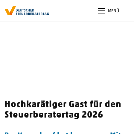
MENÜ
Hochkarätiger Gast für den
Steuerberatertag 2026