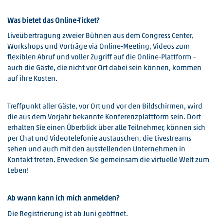
Was bietet das Online-Ticket?
Liveübertragung zweier Bühnen aus dem Congress Center,
Workshops und Vorträge via Online-Meeting, Videos zum
flexiblen Abruf und voller Zugriff auf die Online-Plattform –
auch die Gäste, die nicht vor Ort dabei sein können, kommen
auf ihre Kosten.
Treffpunkt aller Gäste, vor Ort und vor den Bildschirmen, wird
die aus dem Vorjahr bekannte Konferenzplattform sein. Dort
erhalten Sie einen Überblick über alle Teilnehmer, können sich
per Chat und Videotelefonie austauschen, die Livestreams
sehen und auch mit den ausstellenden Unternehmen in
Kontakt treten. Erwecken Sie gemeinsam die virtuelle Welt zum
Leben!
Ab wann kann ich mich anmelden?
Die Registrierung ist ab Juni geöffnet.