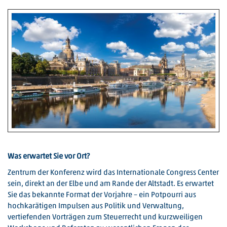
Was erwartet Sie vor Ort?
Zentrum der Konferenz wird das Internationale Congress Center
sein, direkt an der Elbe und am Rande der Altstadt. Es erwartet
Sie das bekannte Format der Vorjahre – ein Potpourri aus
hochkarätigen Impulsen aus Politik und Verwaltung,
vertiefenden Vorträgen zum Steuerrecht und kurzweiligen