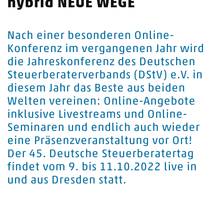
hybrid NEUE WEGE
Nach einer besonderen Online-
Konferenz im vergangenen Jahr wird
die Jahreskonferenz des Deutschen
Steuerberaterverbands (DStV) e.V. in
diesem Jahr das Beste aus beiden
Welten vereinen: Online-Angebote
inklusive Livestreams und Online-
Seminaren und endlich auch wieder
eine Präsenzveranstaltung vor Ort!
Der 45. Deutsche Steuerberatertag
findet vom 9. bis 11.10.2022 live in
und aus Dresden statt.