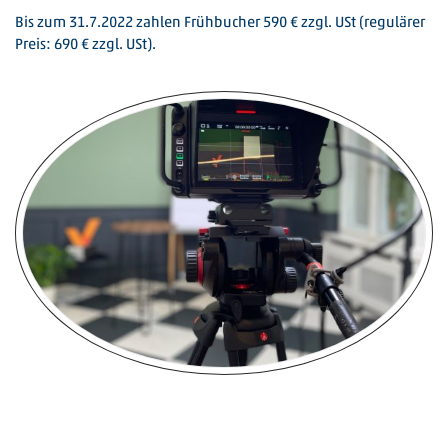
Bis zum 31.7.2022 zahlen Frühbucher 590 € zzgl. USt (regulärer
Preis: 690 € zzgl. USt).