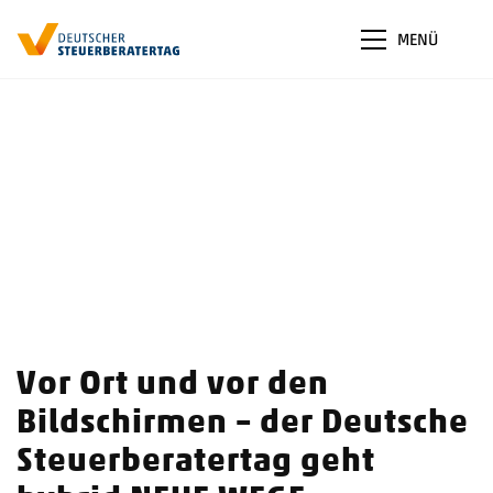
MENÜ
Vor Ort und vor den
Bildschirmen – der Deutsche
Steuerberatertag geht