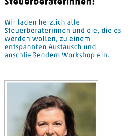
Steuerberaterinnen!
Wir laden herzlich alle
Steuerberaterinnen und die, die es
werden wollen, zu einem
entspannten Austausch und
anschließendem Workshop ein.