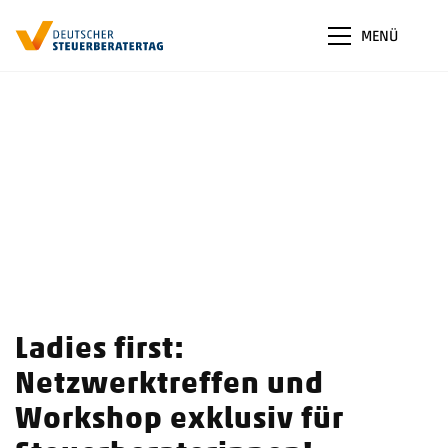
MENÜ
Ladies first:
Netzwerktreffen und
Workshop exklusiv für