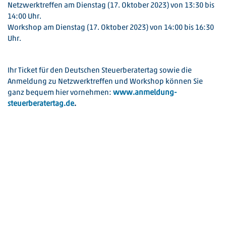
Netzwerktreffen am Dienstag (17. Oktober 2023) von 13:30 bis
14:00 Uhr.
Workshop am Dienstag (17. Oktober 2023) von 14:00 bis 16:30
Uhr.
Ihr Ticket für den Deutschen Steuerberatertag sowie die
Anmeldung zu Netzwerktreffen und Workshop können Sie
ganz bequem hier vornehmen:
www.anmeldung-
steuerberatertag.de
.