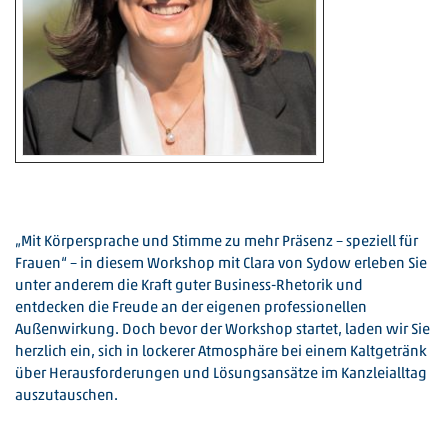
„Mit Körpersprache und Stimme zu mehr Präsenz – speziell für
Frauen“ – in diesem Workshop mit Clara von Sydow erleben Sie
unter anderem die Kraft guter Business-Rhetorik und
entdecken die Freude an der eigenen professionellen
Außenwirkung. Doch bevor der Workshop startet, laden wir Sie
herzlich ein, sich in lockerer Atmosphäre bei einem Kaltgetränk
über Herausforderungen und Lösungsansätze im Kanzleialltag
auszutauschen.