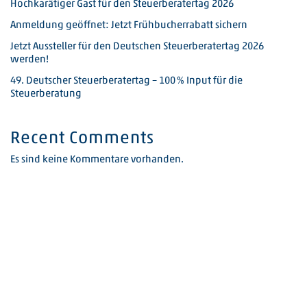
Hochkarätiger Gast für den Steuerberatertag 2026
Anmeldung geöffnet: Jetzt Frühbucherrabatt sichern
Jetzt Aussteller für den Deutschen Steuerberatertag 2026
werden!
49. Deutscher Steuerberatertag – 100 % Input für die
Steuerberatung
Recent Comments
Es sind keine Kommentare vorhanden.