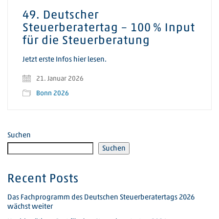
49. Deutscher
Steuerberatertag – 100 % Input
für die Steuerberatung
Jetzt erste Infos hier lesen.
21. Januar 2026
Bonn 2026
Suchen
Suchen
Recent Posts
Das Fachprogramm des Deutschen Steuerberatertags 2026
wächst weiter