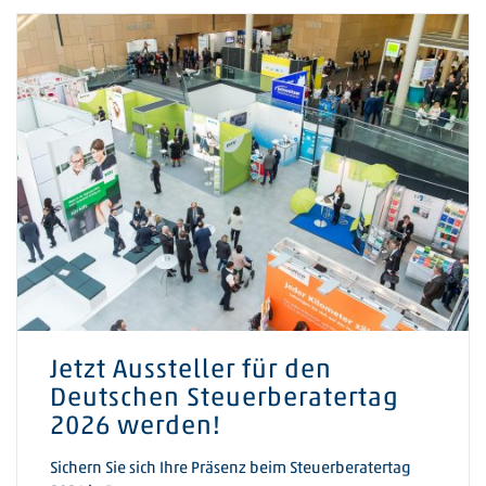
Jetzt Aussteller für den
Deutschen Steuerberatertag
2026 werden!
Sichern Sie sich Ihre Präsenz beim Steuerberatertag