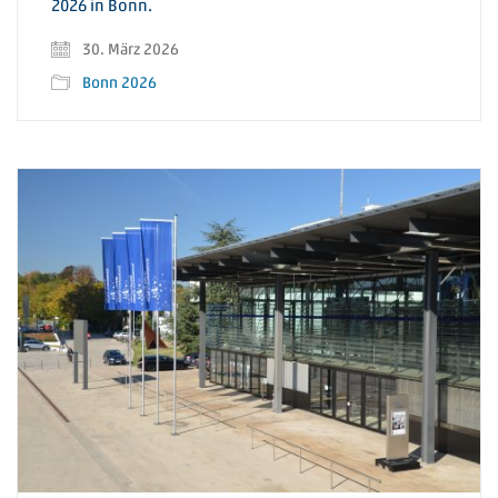
2026 in Bonn.
30. März 2026
Bonn 2026