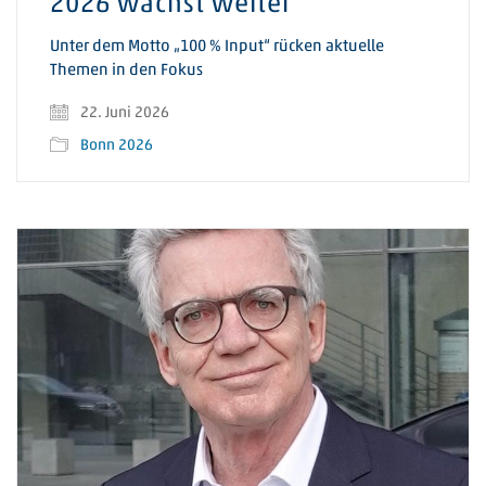
2026 wächst weiter
Unter dem Motto „100 % Input“ rücken aktuelle
Themen in den Fokus
22. Juni 2026
Bonn 2026