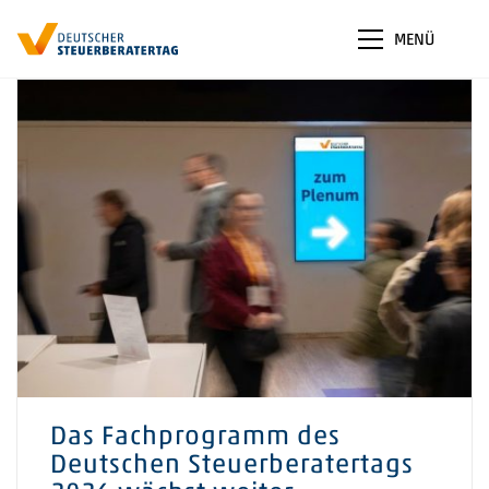
MENÜ
Das Fachprogramm des
Deutschen Steuerberatertags