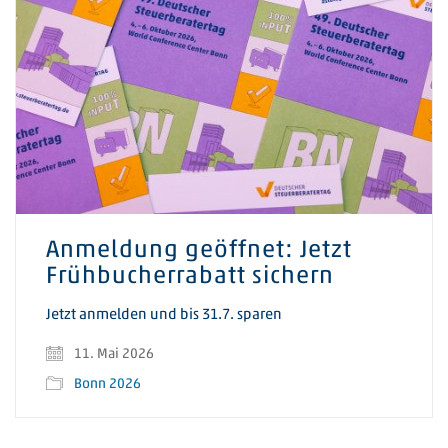
Anmeldung geöffnet: Jetzt
Frühbucherrabatt sichern
Jetzt anmelden und bis 31.7. sparen
11. Mai 2026
Bonn 2026