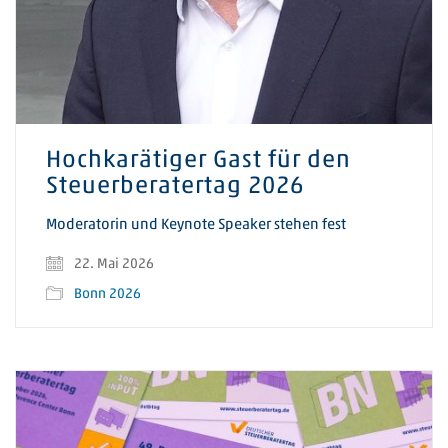
Hochkarätiger Gast für den
Steuerberatertag 2026
Moderatorin und Keynote Speaker stehen fest
22. Mai 2026
Bonn 2026